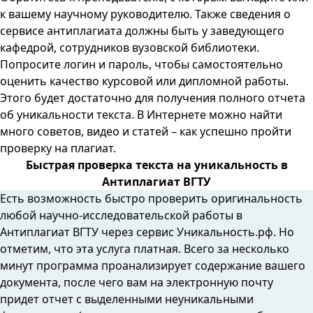
к вашему научному руководителю. Также сведения о
сервисе
антиплагиата
должны быть у заведующего
кафедрой, сотрудников вузовской библиотеки.
Попросите логин и пароль, чтобы самостоятельно
оценить качество курсовой или дипломной работы.
Этого будет достаточно для получения полного отчета
об уникальности текста. В Интернете можно найти
много советов, видео и статей – как успешно пройти
проверку на плагиат.
Быстрая проверка текста на уникальность в
Антиплагиат ВГТУ
Есть возможность быстро проверить оригинальность
любой научно-исследовательской работы в
Антиплагиат ВГТУ через сервис Уникальность.рф. Но
отметим, что эта услуга платная. Всего за несколько
минут программа проанализирует содержание вашего
документа, после чего вам на электронную почту
придет отчет с выделенными неуникальными