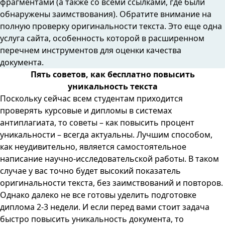
фрагментами (а также со всеми ссылками, где были
обнаружены заимствования). Обратите внимание на
полную проверку оригинальности текста. Это еще одна
услуга сайта, особенность которой в расширенном
перечнем инструментов для оценки качества
документа.
Пять советов, как бесплатно повысить
уникальность текста
Поскольку сейчас всем студентам приходится
проверять курсовые и дипломы в системах
антиплагиата, то советы –
как повысить процент
уникальности
– всегда актуальны. Лучшим способом,
как неудивительно, является самостоятельное
написание научно-исследовательской работы. В таком
случае у вас точно будет высокий показатель
оригинальности текста, без заимствований и повторов.
Однако далеко не все готовы уделить подготовке
диплома 2-3 недели. И если перед вами стоит задача
быстро повысить уникальность документа, то