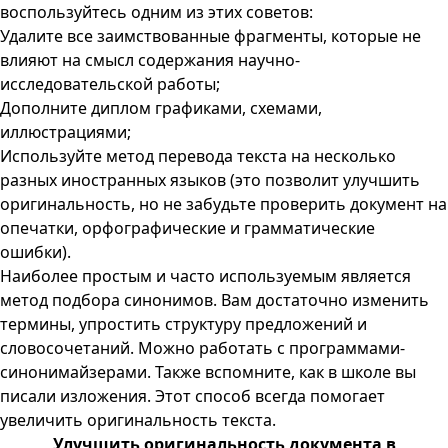
воспользуйтесь одним из этих советов:
Удалите все заимствованные фрагменты, которые не
влияют на смысл содержания научно-
исследовательской работы;
Дополните диплом графиками, схемами,
иллюстрациями;
Используйте метод перевода текста на несколько
разных иностранных языков (это позволит улучшить
оригинальность, но не забудьте проверить документ на
опечатки, орфографические и грамматические
ошибки).
Наиболее простым и часто используемым является
метод подбора синонимов. Вам достаточно изменить
термины, упростить структуру предложений и
словосочетаний. Можно работать с программами-
синонимайзерами. Также вспомните, как в школе вы
писали изложения. Этот способ всегда помогает
увеличить оригинальность текста.
Улучшить оригинальность документа в