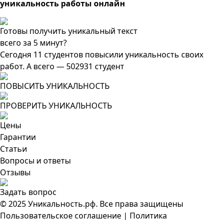
уникальность работы онлайн
Готовы получить уникальный текст
всего за 5 минут?
Сегодня 11 студентов повысили уникальность своих
работ. А всего — 502931 студент
ПОВЫСИТЬ УНИКАЛЬНОСТЬ
ПРОВЕРИТЬ УНИКАЛЬНОСТЬ
Цены
Гарантии
Статьи
Вопросы и ответы
Отзывы
Задать вопрос
© 2025 Уникальность.рф. Все права защищены
Пользовательское соглашение
|
Политика