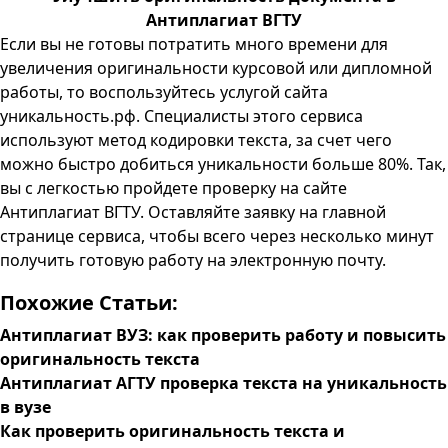
Антиплагиат ВГТУ
Если вы не готовы потратить много времени для
увеличения оригинальности курсовой или дипломной
работы, то воспользуйтесь услугой сайта
уникальность.рф. Специалисты этого сервиса
используют метод кодировки текста, за счет чего
можно быстро добиться уникальности больше 80%. Так,
вы с легкостью пройдете проверку на сайте
Антиплагиат ВГТУ. Оставляйте заявку на главной
странице сервиса, чтобы всего через несколько минут
получить готовую работу на электронную почту.
Похожие Статьи:
Антиплагиат ВУЗ: как проверить работу и повысить
оригинальность текста
Антиплагиат АГТУ проверка текста на уникальность
в вузе
Как проверить оригинальность текста и