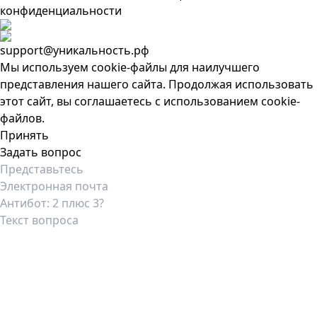
конфиденциальности
support@уникальность.рф
Мы используем cookie-файлы для наилучшего
представления нашего сайта. Продолжая использовать
этот сайт, вы соглашаетесь с использованием cookie-
файлов.
Принять
Задать вопрос