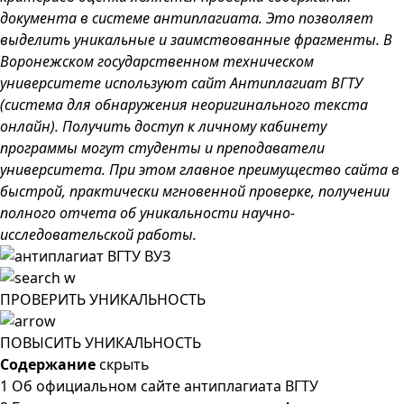
документа в системе антиплагиата. Это позволяет
выделить уникальные и заимствованные фрагменты. В
Воронежском государственном техническом
университете используют сайт Антиплагиат ВГТУ
(система для обнаружения неоригинального текста
онлайн). Получить доступ к личному кабинету
программы могут студенты и преподаватели
университета. При этом главное преимущество сайта в
быстрой, практически мгновенной проверке, получении
полного отчета об уникальности научно-
исследовательской работы.
ПРОВЕРИТЬ УНИКАЛЬНОСТЬ
ПОВЫСИТЬ УНИКАЛЬНОСТЬ
Содержание
скрыть
1
Об официальном сайте антиплагиата ВГТУ