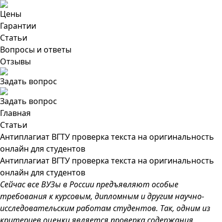
Цены
Гарантии
Статьи
Вопросы и ответы
Отзывы
Задать вопрос
Задать вопрос
Главная
Статьи
Антиплагиат ВГТУ проверка текста на оригинальность
онлайн для студентов
Антиплагиат ВГТУ проверка текста на оригинальность
онлайн для студентов
Сейчас все ВУЗы в России предъявляют особые
требования к курсовым, дипломным и другим научно-
исследовательским работам студентов. Так, одним из
критериев оценки является проверка содержания