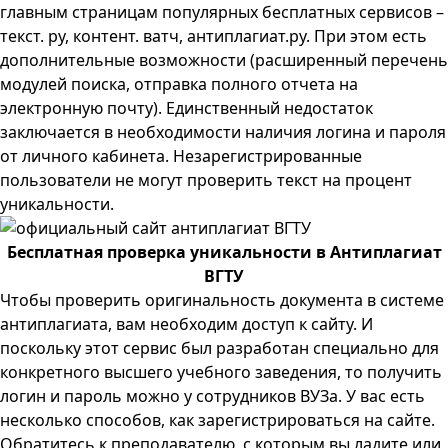
главным страницам популярных бесплатных сервисов –
текст. ру, контент. ватч,
антиплагиат.ру
. При этом есть
дополнительные возможности (расширенный перечень
модулей поиска, отправка полного отчета на
электронную почту). Единственный недостаток
заключается в необходимости наличия логина и пароля
от личного кабинета. Незарегистрированные
пользователи не могут проверить текст на процент
уникальности.
Бесплатная проверка уникальности в Антиплагиат
ВГТУ
Чтобы проверить оригинальность документа в системе
антиплагиата, вам необходим доступ к сайту. И
поскольку этот сервис был разработан специально для
конкретного высшего учебного заведения, то получить
логин и пароль можно у сотрудников ВУЗа. У вас есть
несколько способов, как зарегистрироваться на сайте.
Обратитесь к преподавателю, с которым вы ладите или