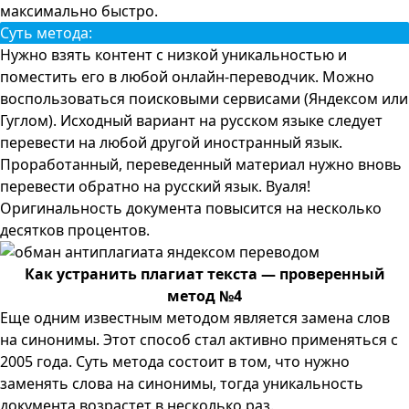
максимально быстро.
Суть метода:
Нужно взять контент с низкой уникальностью и
поместить его в любой онлайн-переводчик. Можно
воспользоваться поисковыми сервисами (Яндексом или
Гуглом). Исходный вариант на русском языке следует
перевести на любой другой иностранный язык.
Проработанный, переведенный материал нужно вновь
перевести обратно на русский язык. Вуаля!
Оригинальность документа повысится на несколько
десятков процентов.
Как устранить плагиат текста — проверенный
метод №4
Еще одним известным методом является замена слов
на синонимы. Этот способ стал активно применяться с
2005 года. Суть метода состоит в том, что нужно
заменять слова на синонимы, тогда уникальность
документа возрастет в несколько раз.