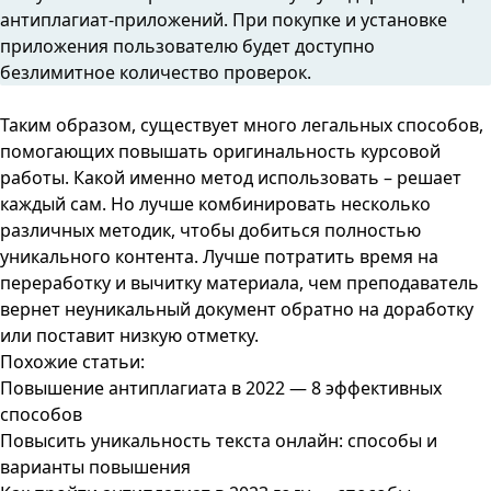
антиплагиат-приложений. При покупке и установке
приложения пользователю будет доступно
безлимитное количество проверок.
Таким образом, существует много легальных способов,
помогающих повышать оригинальность курсовой
работы. Какой именно метод использовать – решает
каждый сам. Но лучше комбинировать несколько
различных методик, чтобы добиться полностью
уникального контента. Лучше потратить время на
переработку и вычитку материала, чем преподаватель
вернет неуникальный документ обратно на доработку
или поставит низкую отметку.
Похожие статьи:
Повышение антиплагиата в 2022 — 8 эффективных
способов
Повысить уникальность текста онлайн: способы и
варианты повышения