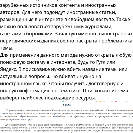
зарубежных источников контента и иностранных
авторов. Для него подойдут иностранные статьи,
размещенные в интернете в свободном доступе. Также
можно пользоваться зарубежными журналами,
газетами, сборниками. Зачастую именно в иностранных
периодических изданиях верно раскрыта проблематика
темы.
Для применения данного метода нужно открыть любую
поисковую систему в интернете, будь то Гугл или
Яндекс. В поисковике нужно вбить название темы или
актуальные вопросы. Но вбивать нужно на
иностранном языке, чтобы получить достоверную и
полную информацию по тематике. Поисковая система
выберет наиболее подходящие ресурсы.