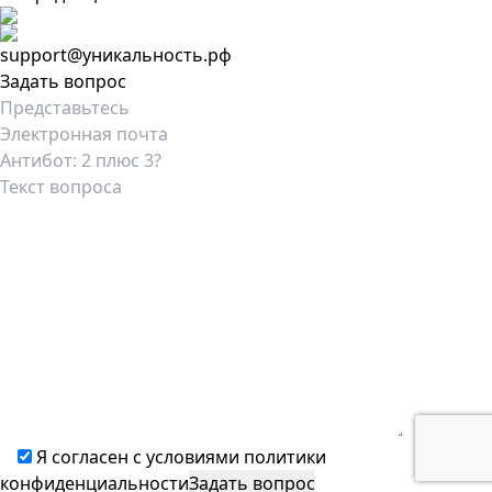
support@уникальность.рф
Задать вопрос
Я согласен с условиями
политики
конфиденциальности