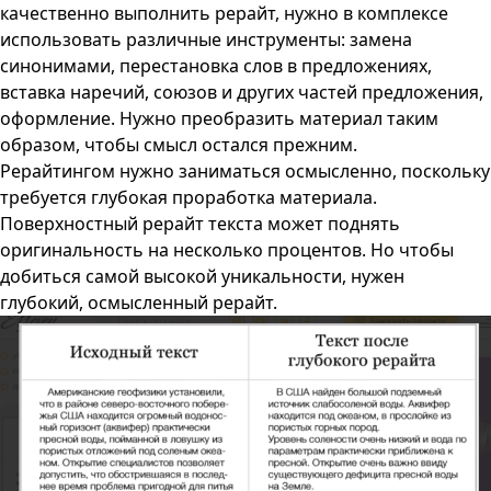
качественно выполнить рерайт, нужно в комплексе
использовать различные инструменты: замена
синонимами, перестановка слов в предложениях,
вставка наречий, союзов и других частей предложения,
оформление. Нужно преобразить материал таким
образом, чтобы смысл остался прежним.
Рерайтингом нужно заниматься осмысленно, поскольку
требуется глубокая проработка материала.
Поверхностный рерайт текста может поднять
оригинальность на несколько процентов. Но чтобы
добиться самой высокой уникальности, нужен
глубокий, осмысленный рерайт.