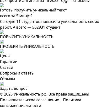
Как пройти антиплагиат в 2023 году — способы
Готовы получить уникальный текст
всего за 5 минут?
Сегодня 11 студентов повысили уникальность своих
работ. А всего — 502931 студент
ПОВЫСИТЬ УНИКАЛЬНОСТЬ
ПРОВЕРИТЬ УНИКАЛЬНОСТЬ
Цены
Гарантии
Статьи
Вопросы и ответы
Отзывы
Задать вопрос
© 2025 Уникальность.рф. Все права защищены
Пользовательское соглашение
|
Политика
конфиденциальности