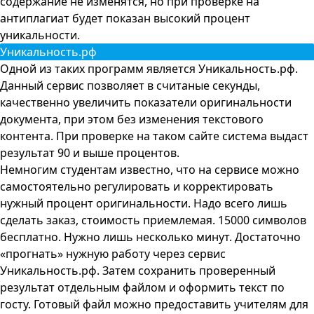
содержание не изменятся, но при проверке на
антиплагиат будет показан высокий процент
уникальности.
Уникальность.рф
Одной из таких программ является Уникальность.рф.
Данный сервис позволяет в считаные секунды,
качественно увеличить показатели оригинальности
документа, при этом без изменения текстового
контента. При проверке на таком сайте система выдаст
результат 90 и выше процентов.
Немногим студентам известно, что на сервисе можно
самостоятельно регулировать и корректировать
нужный процент оригинальности. Надо всего лишь
сделать заказ, стоимость приемлемая. 15000 символов
бесплатно. Нужно лишь несколько минут. Достаточно
«прогнать» нужную работу через сервис
Уникальность.рф
. Затем сохранить проверенный
результат отдельным файлом и оформить текст по
госту. Готовый файл можно предоставить учителям для