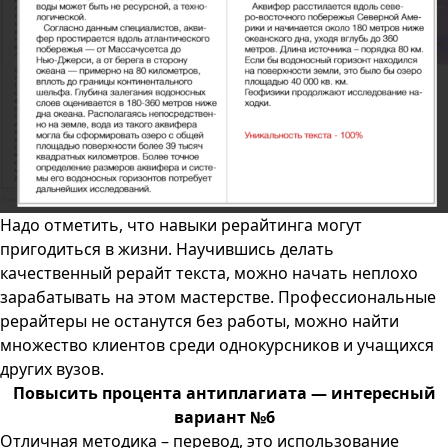
Надо отметить, что навыки рерайтинга могут
пригодиться в жизни. Научившись делать
качественный рерайт текста, можно начать неплохо
зарабатывать на этом мастерстве. Профессиональные
рерайтеры не останутся без работы, можно найти
множество клиентов среди однокурсников и учащихся
других вузов.
Повысить процента антиплагиата — интересный
вариант №6
Отличная методика – перевод, это использование