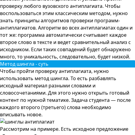
проверку любого вузовского антиплагиата. Чтобы
воспользоваться этим классическим методом, нужно
знать принципы алгоритмов проверки программ-
антиплагиатов. Алгоритм во всех антиплагиатах один и
тот же: программа автоматически считывает каждое
второе слово в тексте и ведет сравнительный анализ с
исходником. Если таких совпадений будет обнаружено
много, то уникальность, следовательно, будет низкой.
Метод шингла - суть
Чтобы пройти проверку антиплагиата, нужно
использовать метод шингла. То есть разбавлять
исходный материал разными словами и
словосочетаниями. Для этого нужно открыть готовый
контент по нужной тематике. Задача студента — после
каждого второго (третьего) слова необходимо
вписывать новое.
Рассмотрим на примере. Есть исходное предложение