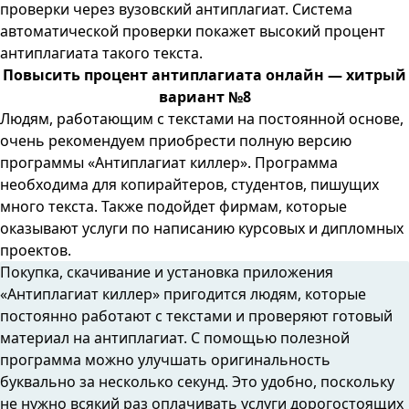
проверки через вузовский антиплагиат. Система
автоматической проверки покажет высокий процент
антиплагиата такого текста.
Повысить процент антиплагиата онлайн — хитрый
вариант №8
Людям, работающим с текстами на постоянной основе,
очень рекомендуем приобрести полную версию
программы «Антиплагиат киллер». Программа
необходима для копирайтеров, студентов, пишущих
много текста. Также подойдет фирмам, которые
оказывают услуги по написанию курсовых и дипломных
проектов.
Покупка, скачивание и установка приложения
«Антиплагиат киллер» пригодится людям, которые
постоянно работают с текстами и проверяют готовый
материал на антиплагиат. С помощью полезной
программа можно улучшать оригинальность
буквально за несколько секунд. Это удобно, поскольку
не нужно всякий раз оплачивать услуги дорогостоящих