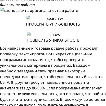
дипломная работа.
ПРОВЕРИТЬ УНИКАЛЬНОСТЬ
ПОВЫСИТЬ УНИКАЛЬНОСТЬ
Все написанные и готовые к сдаче работы проходят
проверку: текст «прогоняют» через специальные
программы-антиплагиаты, чтобы проверить
уникальность материала в процентах. В каждом
учебном заведении свои правила: некоторые
преподаватели просят, чтобы уникальность была хотя
бы 70%, другие требуют повышенной процента
антиплагиата до 80-90%. Если программа-антиплагиат
покажет низкую уникальность, это означает, что работа
будет считаться неуникальной. В таком случае остается
только один выход: поднимать уникальность в