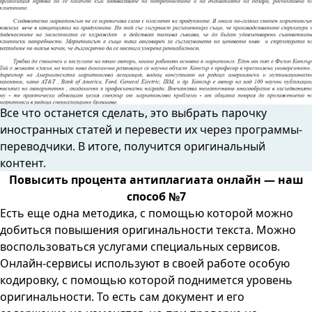
Все что останется сделать, это выбрать парочку
иностранных статей и перевести их через программы-
переводчики. В итоге, получится оригинальный
контент.
Повысить процента антиплагиата онлайн — наш
способ №7
Есть еще одна методика, с помощью которой можно
добиться повышения оригинальности текста. Можно
воспользоваться услугами специальных сервисов.
Онлайн-сервисы используют в своей работе особую
кодировку, с помощью которой поднимется уровень
оригинальности. То есть сам документ и его