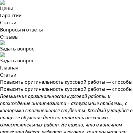
Цены
Гарантии
Статьи
Вопросы и ответы
Отзывы
Задать вопрос
Задать вопрос
Главная
Статьи
Повысить оригинальность курсовой работы — способы
Повысить оригинальность курсовой работы — способы
Повышение оригинальности курсовой работы и
прохождение антиплагиата – актуальные проблемы, с
которыми сталкиваются студенты. Каждый учащийся в
процессе обучения должен написать несколько
самостоятельных работ. Не важно, что в конечном
итоге это будет: реферат, курсовая, контрольная или