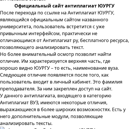
Официальный сайт антиплагиат ЮУРГУ
После перехода по ссылке на Антиплагиат ЮУРГУ,
являющийся официальным сайтом названного
университета, пользователь встретится с уже
привычным интерфейсом, практически не
отличающимся от Антиплагиат ру, бесплатного ресурса,
позволяющего анализировать текст.
Но более внимательный осмотр позволит найти
отличие. Им характеризуется верхняя часть, где
хорошо видно ЮУРГУ – то есть, наименование вуза.
Следующее отличие появляется после того, как
пользователь входит в личный кабинет. Это фамилия
преподавателя. За ним закреплен доступ на сайт.
У данного антиплагиата, входящего в категорию
Антиплагиат ВУЗ, имеются некоторые отличия,
выражающиеся в более широких возможностях. Есть у
него дополнительные модули, позволяющие
анализировать тексты.