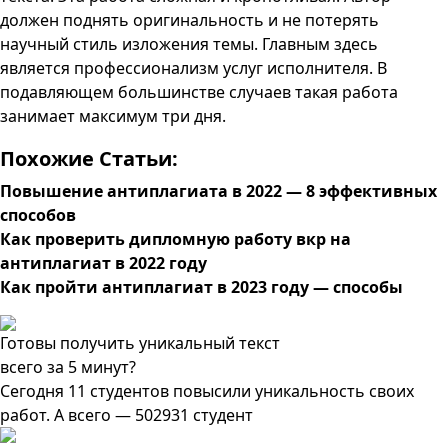
должен поднять оригинальность и не потерять
научный стиль изложения темы. Главным здесь
является профессионализм услуг исполнителя. В
подавляющем большинстве случаев такая работа
занимает максимум три дня.
Похожие Статьи:
Повышение антиплагиата в 2022 — 8 эффективных
способов
Как проверить дипломную работу вкр на
антиплагиат в 2022 году
Как пройти антиплагиат в 2023 году — способы
Готовы получить уникальный текст
всего за 5 минут?
Сегодня 11 студентов повысили уникальность своих
работ. А всего — 502931 студент