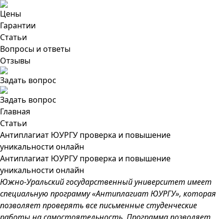
Цены
Гарантии
Статьи
Вопросы и ответы
Отзывы
Задать вопрос
Задать вопрос
Главная
Статьи
Антиплагиат ЮУРГУ проверка и повышение
уникальности онлайн
Антиплагиат ЮУРГУ проверка и повышение
уникальности онлайн
Южно-Уральский государственный университет имеет
специальную программу «Антиплагиат ЮУРГУ», которая
позволяет проверять все письменные студенческие
работы на самостоятельность. Программа позволяет