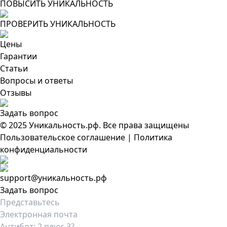
ПОВЫСИТЬ УНИКАЛЬНОСТЬ
ПРОВЕРИТЬ УНИКАЛЬНОСТЬ
Цены
Гарантии
Статьи
Вопросы и ответы
Отзывы
Задать вопрос
© 2025 Уникальность.рф. Все права защищены
Пользовательское соглашение
|
Политика
конфиденциальности
support@уникальность.рф
Задать вопрос