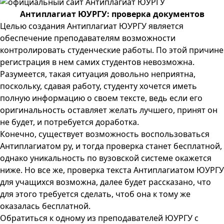
Антиплагиат ЮУРГУ: проверка документов
Целью создания Антиплагиат ЮУРГУ является
обеспечение преподавателям возможности
контролировать студенческие работы. По этой причине
регистрация в нем самих студентов невозможна.
Разумеется, такая ситуация довольно неприятна,
поскольку, сдавая работу, студенту хочется иметь
полную информацию о своем тексте, ведь если его
оригинальность оставляет желать лучшего, принят он
не будет, и потребуется доработка.
Конечно, существует возможность воспользоваться
Антиплагиатом ру, и тогда проверка станет бесплатной,
однако уникальность по вузовской системе окажется
ниже. Но все же, проверка текста Антиплагиатом ЮУРГУ
для учащихся возможна, далее будет рассказано, что
для этого требуется сделать, чтоб она к тому же
оказалась бесплатной.
Обратиться к одному из преподавателей ЮУРГУ с