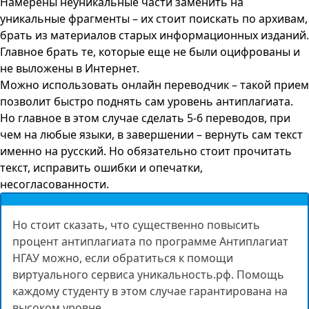
Намерены неуникальные части заменить на
уникальные фрагменты – их стоит поискать по архивам,
брать из материалов старых информационных изданий.
Главное брать те, которые еще не были оцифрованы и
не выложены в Интернет.
Можно использовать онлайн переводчик – такой прием
позволит быстро поднять сам уровень антиплагиата.
Но главное в этом случае сделать 5-6 переводов, при
чем на любые языки, в завершении – вернуть сам текст
именно на русский. Но обязательно стоит прочитать
текст, исправить ошибки и опечатки,
несогласованности.
Но стоит сказать, что существенно повысить
процент антиплагиата по программе Антиплагиат
НГАУ можно, если обратиться к помощи
виртуального сервиса уникальность.рф. Помощь
каждому студенту в этом случае гарантирована на
высоком уровне.