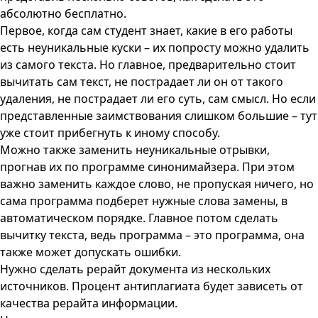
абсолютно бесплатно.
Первое, когда сам студент знает, какие в его работы
есть неуникальные куски – их попросту можно удалить
из самого текста. Но главное, предварительно стоит
вычитать сам текст, не пострадает ли он от такого
удаления, не пострадает ли его суть, сам смысл. Но если
представленные заимствования слишком большие – тут
уже стоит прибегнуть к иному способу.
Можно также заменить неуникальные отрывки,
прогнав их по программе синонимайзера. При этом
важно заменить каждое слово, не пропуская ничего, но
сама программа подберет нужные слова замены, в
автоматическом порядке. Главное потом сделать
вычитку текста, ведь программа – это программа, она
также может допускать ошибки.
Нужно сделать рерайт документа из нескольких
источников. Процент антиплагиата будет зависеть от
качества рерайта информации.