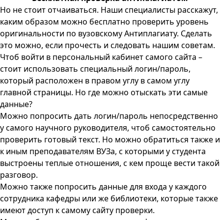
Но не стоит отчаиваться. Наши специалисты расскажут,
каким образом можно бесплатно проверить уровень
оригинальности по вузовскому Антиплагиату. Сделать
это можно, если прочесть и следовать нашим советам.
Чтоб войти в персональный кабинет самого сайта –
стоит использовать специальный логин/пароль,
который расположен в правом углу в самом углу
главной страницы. Но где можно отыскать эти самые
данные?
Можно попросить дать логин/пароль непосредственно
у самого научного руководителя, чтоб самостоятельно
проверить готовый текст. Но можно обратиться также и
к иным преподавателям ВУЗа, с которыми у студента
выстроены теплые отношения, с кем проще вести такой
разговор.
Можно также попросить данные для входа у каждого
сотрудника кафедры или же библиотеки, которые также
имеют доступ к самому сайту проверки.