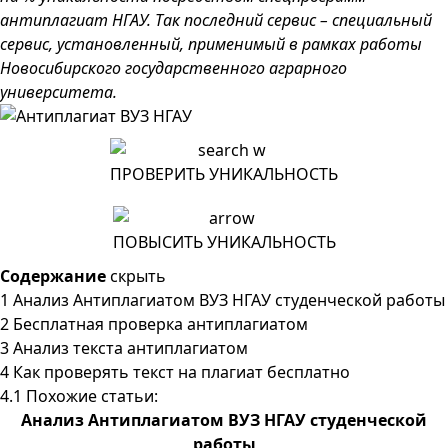
антиплагиат НГАУ. Так последний сервис – специальный
сервис, установленный, применимый в рамках работы
Новосибирского государственного аграрного
университета.
ПРОВЕРИТЬ УНИКАЛЬНОСТЬ
ПОВЫСИТЬ УНИКАЛЬНОСТЬ
Содержание
скрыть
1
Анализ Антиплагиатом ВУЗ НГАУ студенческой работы
2
Бесплатная проверка антиплагиатом
3
Анализ текста антиплагиатом
4
Как проверять текст на плагиат бесплатно
4.1
Похожие статьи:
Анализ Антиплагиатом ВУЗ НГАУ студенческой
работы