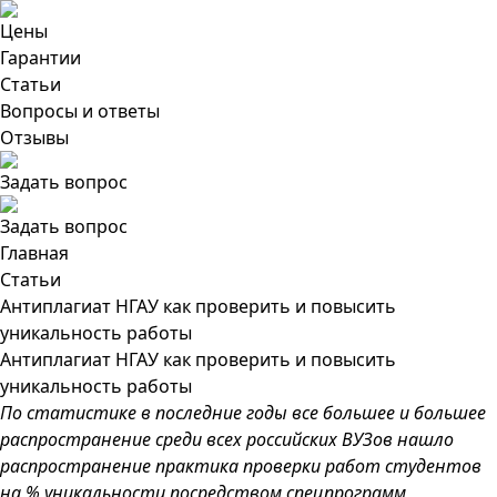
Цены
Гарантии
Статьи
Вопросы и ответы
Отзывы
Задать вопрос
Задать вопрос
Главная
Статьи
Антиплагиат НГАУ как проверить и повысить
уникальность работы
Антиплагиат НГАУ как проверить и повысить
уникальность работы
По статистике в последние годы все большее и большее
распространение среди всех российских ВУЗов нашло
распространение практика проверки работ студентов
на % уникальности посредством спецпрограмм