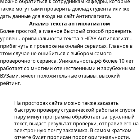
Можно обратиться к сотрудникам кафедры, которые
также могут сами проверить доклад студента или же
дать данные для входа на сайт Антиплагиата.
Анализ текста антиплагиатом
Более простой, а главное быстрый способ проверить
уровень оригинальности текста в НГАУ Антиплагиат –
прибегнуть к проверке на онлайн сервисах. Главное в
этом случае не ошибиться с выбором самого
проверочного сервиса. Уникальность.рф более 10 лет
работает со многими отечественными и зарубежными
ВУЗами, имеет положительные отзывы, высокий
рейтинг.
На просторах сайта можно также заказать
быструю проверку студенческой работы и спустя
пару минут программа обработает загруженный
текст, выдаст результат проверки, отправив его на
электронную почту заказчика. В самом кратком
отчете будет прописан порог оригинальности,