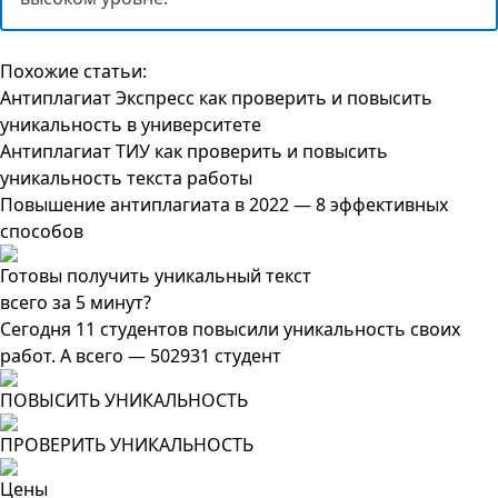
Похожие статьи:
Антиплагиат Экспресс как проверить и повысить
уникальность в университете
Антиплагиат ТИУ как проверить и повысить
уникальность текста работы
Повышение антиплагиата в 2022 — 8 эффективных
способов
Готовы получить уникальный текст
всего за 5 минут?
Сегодня 11 студентов повысили уникальность своих
работ. А всего — 502931 студент
ПОВЫСИТЬ УНИКАЛЬНОСТЬ
ПРОВЕРИТЬ УНИКАЛЬНОСТЬ
Цены