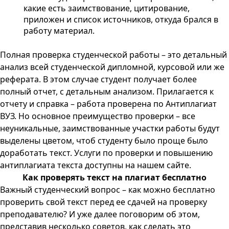
какие есть заимствование, цитирование,
приложен и список источников, откуда брался в
работу материал.
Полная проверка студенческой работы – это детальный
анализ всей студенческой дипломной, курсовой или же
реферата. В этом случае студент получает более
полный отчет, с детальным анализом. Прилагается к
отчету и справка – работа проверена по
Антиплагиат
ВУЗ
. Но основное преимущество проверки – все
неуникальные, заимствованные участки работы будут
выделены цветом, чтоб студенту было проще было
доработать текст. Услуги по проверки и повышению
антиплагиата текста доступны на нашем сайте.
Как проверять текст на плагиат бесплатно
Важный студенческий вопрос – как можно бесплатно
проверить свой текст перед ее сдачей на проверку
преподавателю? И уже далее поговорим об этом,
представив несколько советов, как сделать это