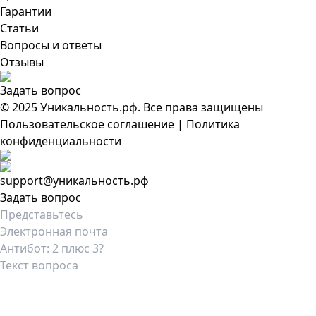
Гарантии
Статьи
Вопросы и ответы
Отзывы
Задать вопрос
© 2025 Уникальность.рф. Все права защищены
Пользовательское соглашение
|
Политика
конфиденциальности
support@уникальность.рф
Задать вопрос