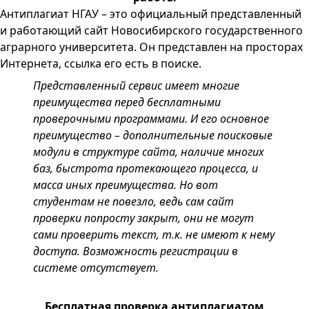
Антиплагиат НГАУ – это официальный представленный
и работающий сайт Новосибирского государственного
аграрного университета. Он представлен на просторах
Интернета, ссылка его есть в поиске.
Представленный сервис имеет многие
преимущества перед бесплатными
проверочными программами. И его основное
преимущество – дополнительные поисковые
модули в структуре сайта, наличие многих
баз, быстрота протекающего процесса, и
масса иных преимущества. Но вот
студентам не повезло, ведь сам сайт
проверки попросту закрыт, они не могут
сами проверить текст, т.к. не имеют к нему
доступа. Возможность регистрации в
системе отсутствует.
Бесплатная проверка антиплагиатом